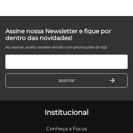
Assine nossa Newsletter e fique por
dentro das novidades!
Ao assinar, aceito receber emails com promoções da loja
Institucional
Conheça a Focus