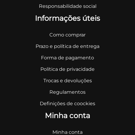
Responsabilidade social
Informações úteis
Como comprar
Prazo e política de entrega
Forma de pagamento
Política de privacidade
Trocas e devoluções
Regulamentos
Definições de coockies
Minha conta
Minha conta