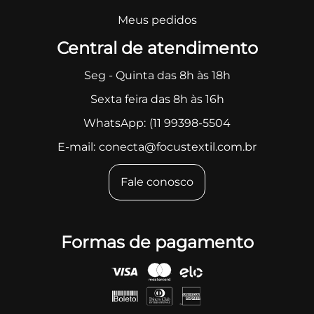
Meus pedidos
Central de atendimento
Seg - Quinta das 8h às 18h
Sexta feira das 8h às 16h
WhatsApp:
(11 99398-5504
E-mail:
conecta@focustextil.com.br
Fale conosco
Formas de pagamento