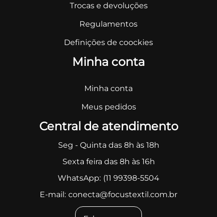
Trocas e devoluções
Regulamentos
Definições de coockies
Minha conta
Minha conta
Meus pedidos
Central de atendimento
Seg - Quinta das 8h às 18h
Sexta feira das 8h às 16h
WhatsApp:
(11 99398-5504
E-mail:
conecta@focustextil.com.br