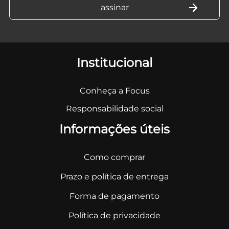
Institucional
Conheça a Focus
Responsabilidade social
Informações úteis
Como comprar
Prazo e política de entrega
Forma de pagamento
Política de privacidade