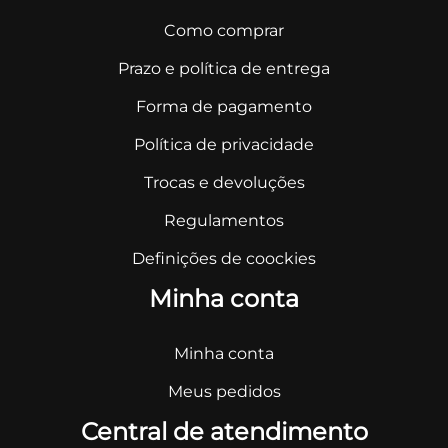
Como comprar
Prazo e política de entrega
Forma de pagamento
Política de privacidade
Trocas e devoluções
Regulamentos
Definições de coockies
Minha conta
Minha conta
Meus pedidos
Central de atendimento