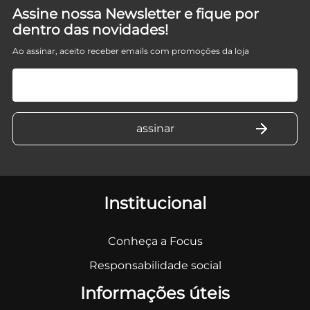
Assine nossa Newsletter e fique por
dentro das novidades!
Ao assinar, aceito receber emails com promoções da loja
Institucional
Conheça a Focus
Responsabilidade social
Informações úteis