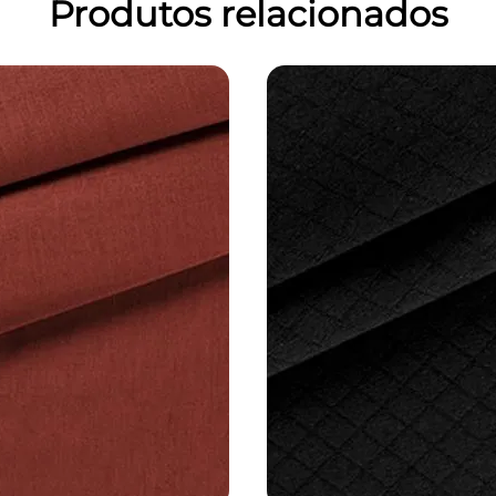
Produtos relacionados