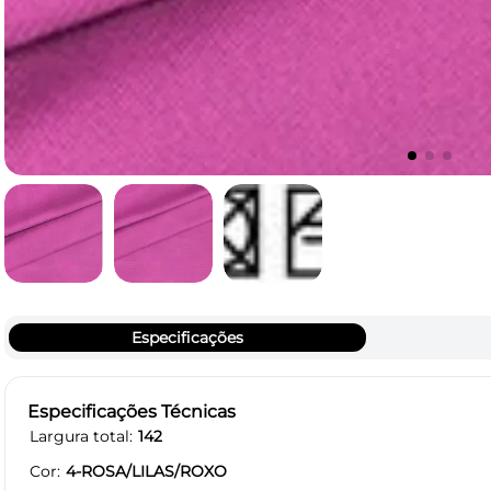
Especificações
Especificações Técnicas
Largura total
142
Cor
4-ROSA/LILAS/ROXO