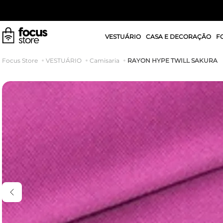
VESTUÁRIO
CASA E DECORAÇÃO
F
RAYON HYPE TWILL SAKURA
VESTUÁRIO
Camisaria