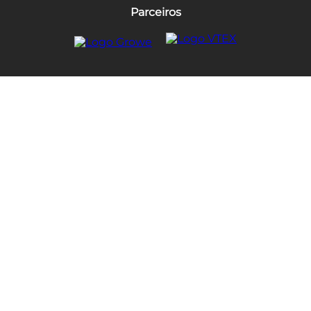
Parceiros