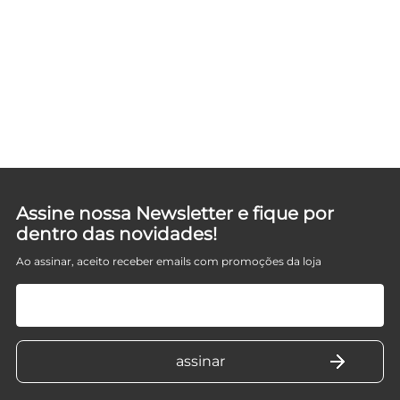
V
Assine nossa Newsletter e fique por
dentro das novidades!
Ao assinar, aceito receber emails com promoções da loja