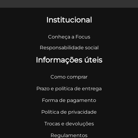
Institucional
Conheça a Focus
Responsabilidade social
Informações úteis
Como comprar
Prazo e política de entrega
Forma de pagamento
Política de privacidade
Trocas e devoluções
Regulamentos