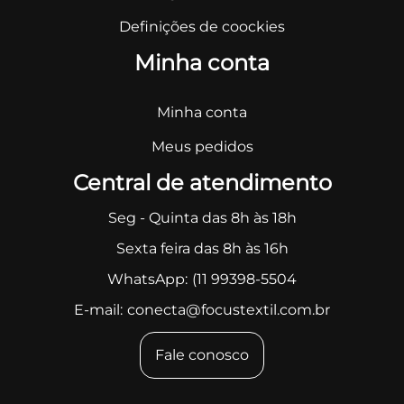
Definições de coockies
Minha conta
Minha conta
Meus pedidos
Central de atendimento
Seg - Quinta das 8h às 18h
Sexta feira das 8h às 16h
WhatsApp:
(11 99398-5504
E-mail:
conecta@focustextil.com.br
Fale conosco