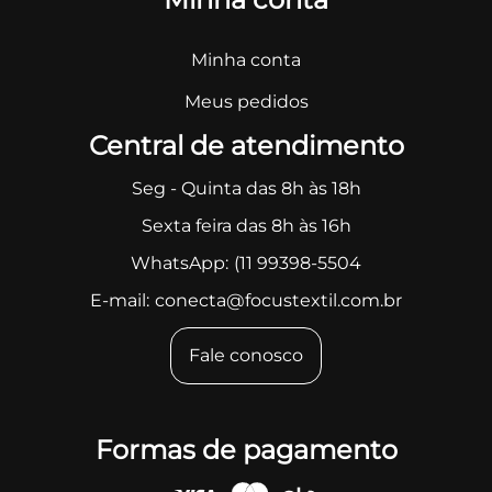
Minha conta
Meus pedidos
Central de atendimento
Seg - Quinta das 8h às 18h
Sexta feira das 8h às 16h
WhatsApp:
(11 99398-5504
E-mail:
conecta@focustextil.com.br
Fale conosco
Formas de pagamento