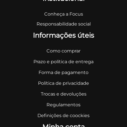
Conheça a Focus
Responsabilidade social
Informações úteis
Como comprar
Prazo e política de entrega
Forma de pagamento
Política de privacidade
Trocas e devoluções
Regulamentos
Definições de coockies
Minha conta