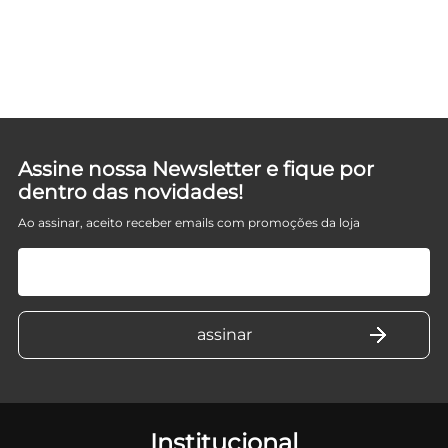
E
Assine nossa Newsletter e fique por
dentro das novidades!
Ao assinar, aceito receber emails com promoções da loja
Institucional