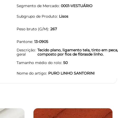
Segmento de Mercado
0001-VESTUÁRIO
Subgrupo de Produto
Lisos
Peso bruto (G/M)
267
Pantone
13-0905
Descrição
Tecido plano, ligamento tela, tinto em peca
geral
composto por fios de fibrasde linho.
Tamanho médio do rolo
50
Nome do artigo
PURO LINHO SANTORINI