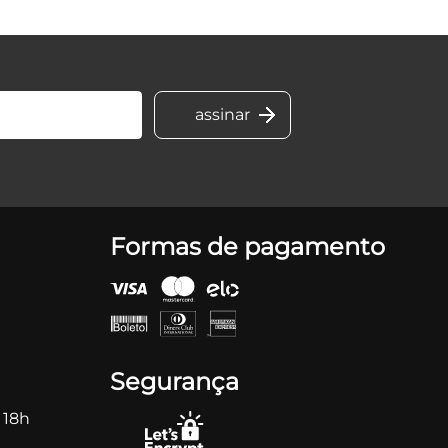
Formas de pagamento
Segurança
 18h