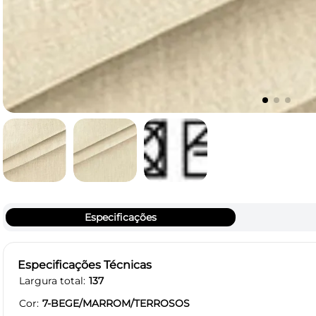
Especificações
Especificações Técnicas
Largura total
137
Cor
7-BEGE/MARROM/TERROSOS