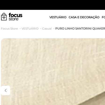
VESTUÁRIO
CASA E DECORAÇÃO
F
PURO LINHO SANTORINI QUAKE
VESTUÁRIO
Casual