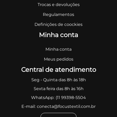
Trocas e devoluções
Regulamentos
Definições de coockies
Minha conta
Minha conta
Meus pedidos
Central de atendimento
Seg - Quinta das 8h às 18h
Sexta feira das 8h às 16h
WhatsApp:
(11 99398-5504
E-mail:
conecta@focustextil.com.br