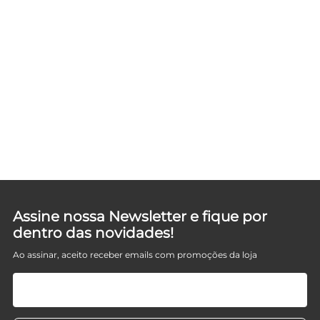
Assine nossa Newsletter e fique por
dentro das novidades!
Ao assinar, aceito receber emails com promoções da loja