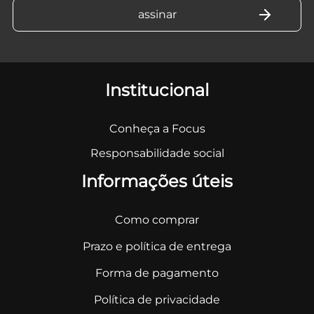
Institucional
Conheça a Focus
Responsabilidade social
Informações úteis
Como comprar
Prazo e política de entrega
Forma de pagamento
Política de privacidade