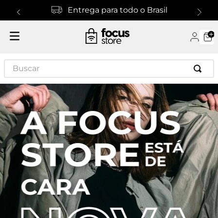
Entrega para todo o Brasil
Buscar