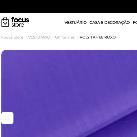
VESTUÁRIO
CASA E DECORAÇÃO
F
POLY TAF 68 ROXO
VESTUÁRIO
Uniformes