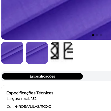
Especificações
Especificações Técnicas
Largura total
152
Cor
4-ROSA/LILAS/ROXO