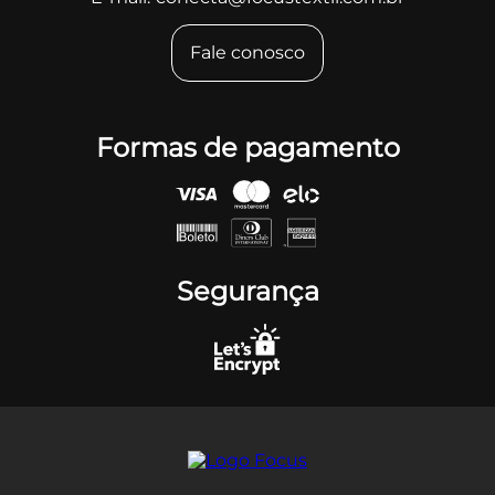
Fale conosco
Formas de pagamento
Segurança