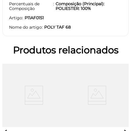
Percentuais de
Composição (Principal):
Composição
POLIESTER: 100%
Artigo
P11AF0151
Nome do artigo
POLY TAF 68
Produtos relacionados