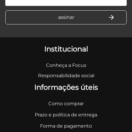
Institucional
Conheça a Focus
Responsabilidade social
Informações úteis
Como comprar
Prazo e política de entrega
Forma de pagamento