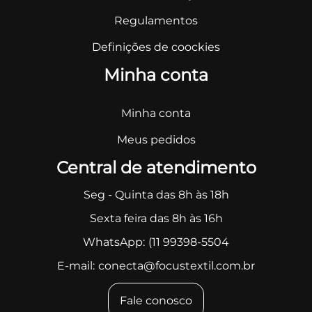
Regulamentos
Definições de coockies
Minha conta
Minha conta
Meus pedidos
Central de atendimento
Seg - Quinta das 8h às 18h
Sexta feira das 8h às 16h
WhatsApp:
(11 99398-5504
E-mail:
conecta@focustextil.com.br
Fale conosco