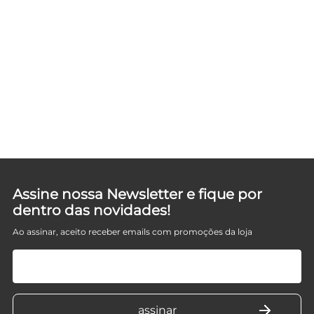
D
Assine nossa Newsletter e fique por
dentro das novidades!
Ao assinar, aceito receber emails com promoções da loja