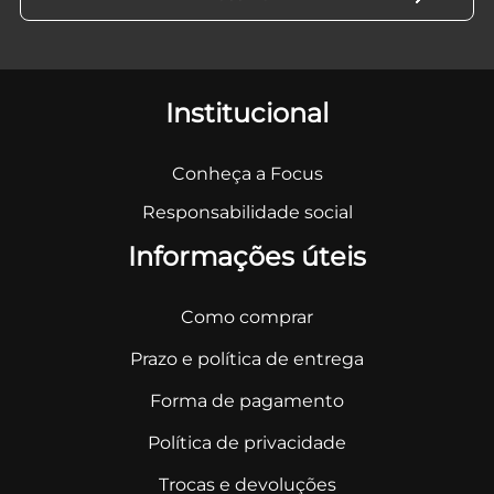
Institucional
Conheça a Focus
Responsabilidade social
Informações úteis
Como comprar
Prazo e política de entrega
Forma de pagamento
Política de privacidade
Trocas e devoluções