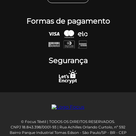
Formas de pagamento
Segurança
© Focus Têxtil | TODOS OS DIREITOS RESERVADOS.
CNPJ 18.843.398/0001-93 | Rua Achilles Orlando Curtolo, nº 592
Bairro Parque Industrial Tomas Edson - São Paulo/SP - BR - CEP