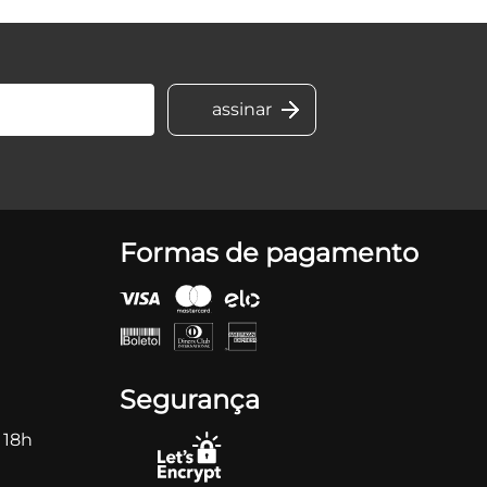
Formas de pagamento
Segurança
 18h