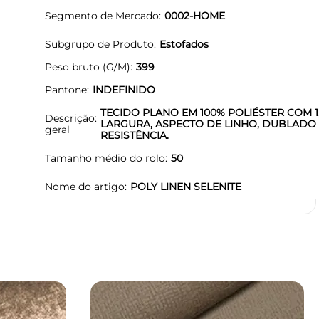
Segmento de Mercado
0002-HOME
Subgrupo de Produto
Estofados
Peso bruto (G/M)
399
Pantone
INDEFINIDO
TECIDO PLANO EM 100% POLIÉSTER COM 1
Descrição
LARGURA, ASPECTO DE LINHO, DUBLADO
geral
RESISTÊNCIA.
Tamanho médio do rolo
50
Nome do artigo
POLY LINEN SELENITE