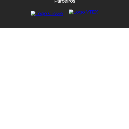
Parceiros