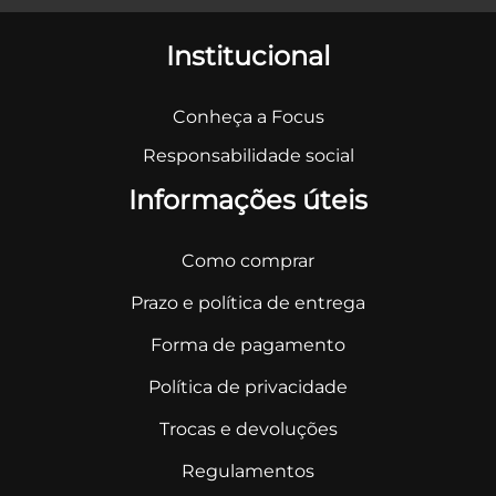
Institucional
Conheça a Focus
Responsabilidade social
Informações úteis
Como comprar
Prazo e política de entrega
Forma de pagamento
Política de privacidade
Trocas e devoluções
Regulamentos