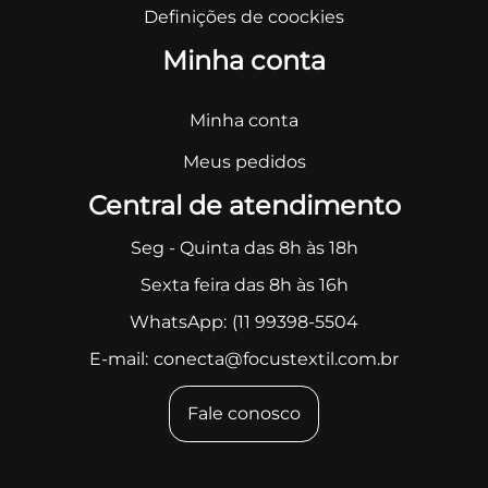
Definições de coockies
Minha conta
Minha conta
Meus pedidos
Central de atendimento
Seg - Quinta das 8h às 18h
Sexta feira das 8h às 16h
WhatsApp:
(11 99398-5504
E-mail:
conecta@focustextil.com.br
Fale conosco