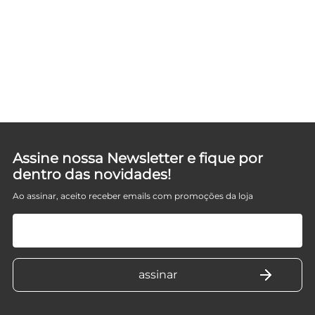
Assine nossa Newsletter e fique por
dentro das novidades!
Ao assinar, aceito receber emails com promoções da loja