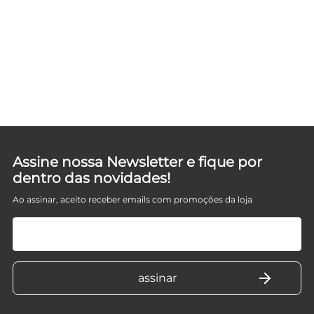
Assine nossa Newsletter e fique por
dentro das novidades!
Ao assinar, aceito receber emails com promoções da loja