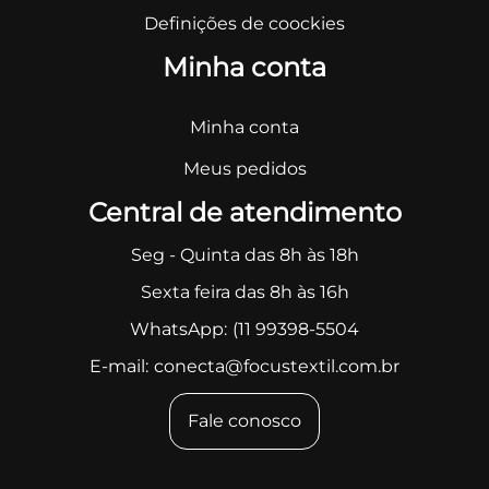
Definições de coockies
Minha conta
Minha conta
Meus pedidos
Central de atendimento
Seg - Quinta das 8h às 18h
Sexta feira das 8h às 16h
WhatsApp:
(11 99398-5504
E-mail:
conecta@focustextil.com.br
Fale conosco