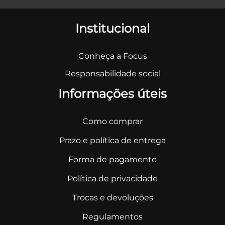
Institucional
Conheça a Focus
Responsabilidade social
Informações úteis
Como comprar
Prazo e política de entrega
Forma de pagamento
Política de privacidade
Trocas e devoluções
Regulamentos