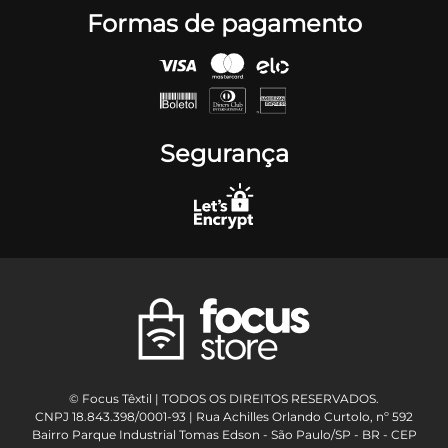
Formas de pagamento
Segurança
© Focus Têxtil | TODOS OS DIREITOS RESERVADOS.
CNPJ 18.843.398/0001-93 | Rua Achilles Orlando Curtolo, nº 592
Bairro Parque Industrial Tomas Edson - São Paulo/SP - BR - CEP