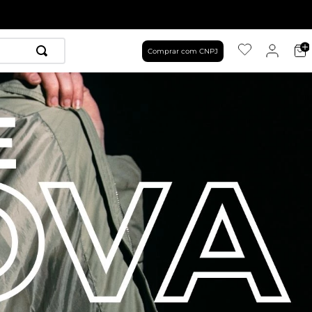
Comprar com CNPJ