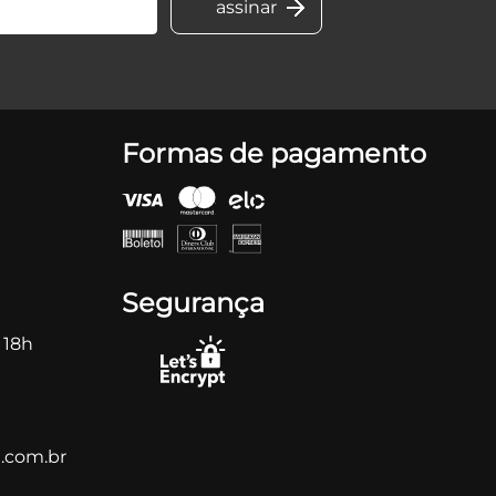
Formas de pagamento
Segurança
 18h
.com.br