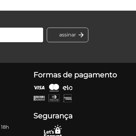
Formas de pagamento
Segurança
 18h