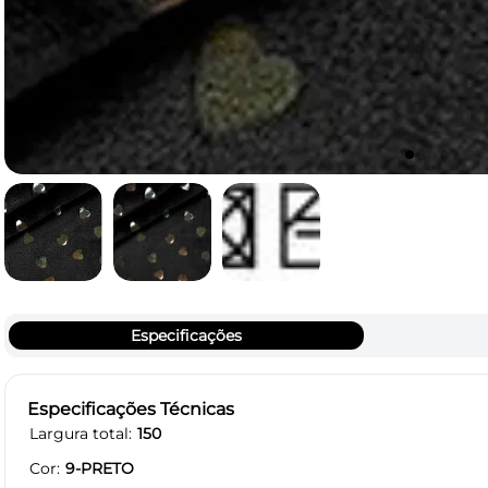
Especificações
Especificações Técnicas
Largura total
150
Cor
9-PRETO