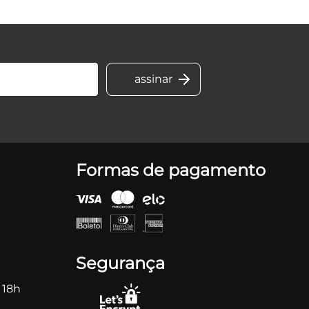
Formas de pagamento
Segurança
 18h