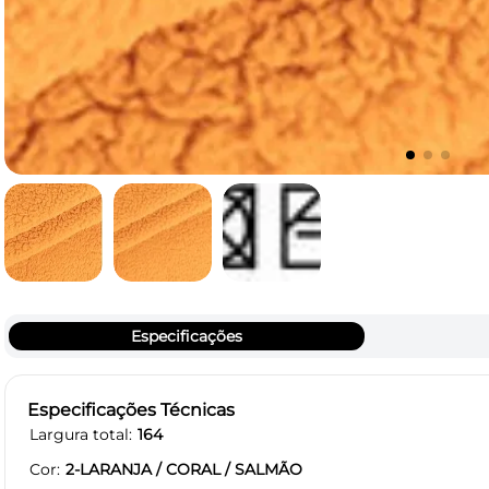
Especificações
Especificações Técnicas
Largura total
164
Cor
2-LARANJA / CORAL / SALMÃO