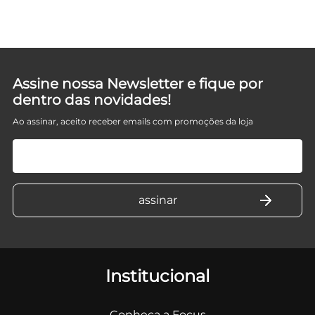
Assine nossa Newsletter e fique por
dentro das novidades!
Ao assinar, aceito receber emails com promoções da loja
Institucional
Conheça a Focus