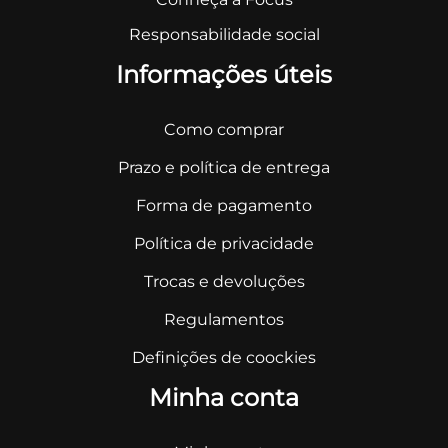
Responsabilidade social
Informações úteis
Como comprar
Prazo e política de entrega
Forma de pagamento
Política de privacidade
Trocas e devoluções
Regulamentos
Definições de coockies
Minha conta