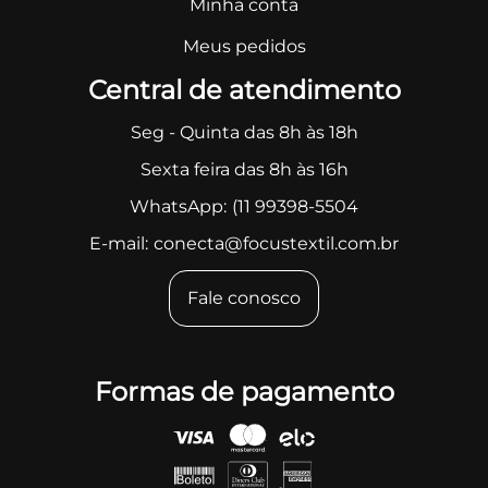
Minha conta
Meus pedidos
Central de atendimento
Seg - Quinta das 8h às 18h
Sexta feira das 8h às 16h
WhatsApp:
(11 99398-5504
E-mail:
conecta@focustextil.com.br
Fale conosco
Formas de pagamento