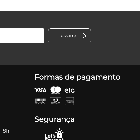
Formas de pagamento
Segurança
 18h