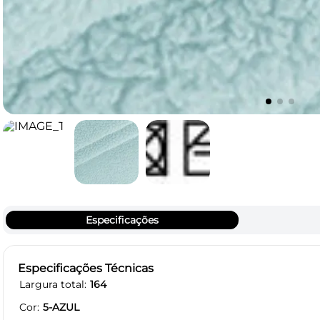
Especificações
Especificações Técnicas
Largura total
164
Cor
5-AZUL