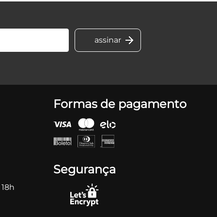
Formas de pagamento
Segurança
 18h