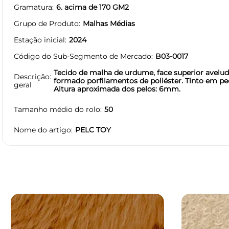
Gramatura
6. acima de 170 GM2
Grupo de Produto
Malhas Médias
Estação inicial
2024
Código do Sub-Segmento de Mercado
B03-0017
Tecido de malha de urdume, face superior avelud
Descrição
formado porfilamentos de poliéster. Tinto em pe
geral
Altura aproximada dos pelos: 6mm.
Tamanho médio do rolo
50
Nome do artigo
PELC TOY