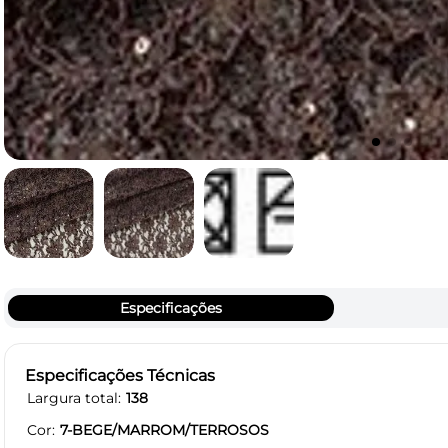
Especificações
Especificações Técnicas
Largura total
138
Cor
7-BEGE/MARROM/TERROSOS