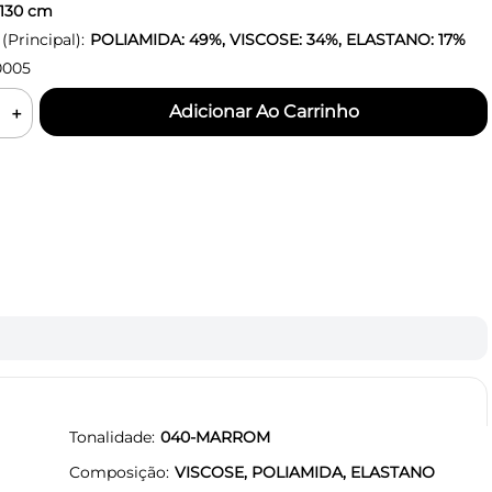
130
cm
Principal):
POLIAMIDA: 49%, VISCOSE: 34%, ELASTANO: 17%
0005
＋
Tonalidade
040-MARROM
Composição
VISCOSE, POLIAMIDA, ELASTANO