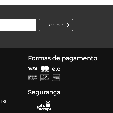
Formas de pagamento
Segurança
 18h