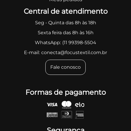
Central de atendimento
Seg - Quinta das 8h às 18h
Sexta feira das 8h às 16h
WhatsApp:
(11 99398-5504
E-mail:
conecta@focustextil.com.br
Fale conosco
Formas de pagamento
Segurança