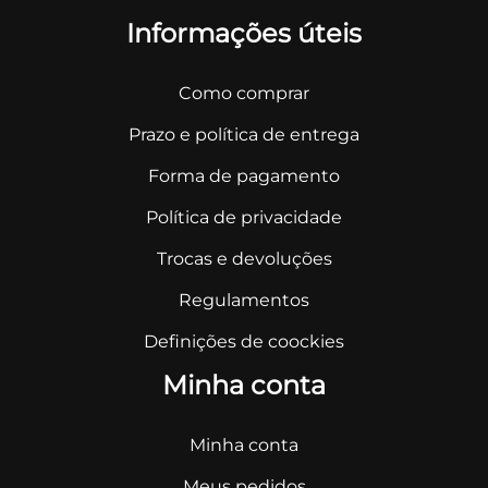
Informações úteis
Como comprar
Prazo e política de entrega
Forma de pagamento
Política de privacidade
Trocas e devoluções
Regulamentos
Definições de coockies
Minha conta
Minha conta
Meus pedidos