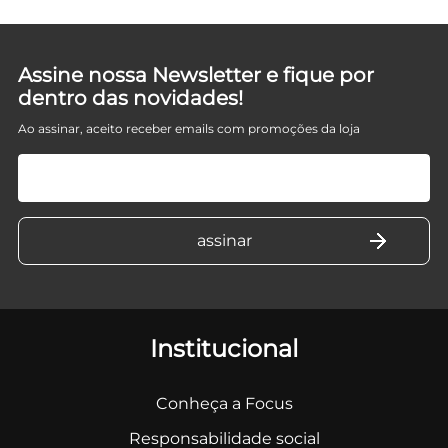
Assine nossa Newsletter e fique por
dentro das novidades!
Ao assinar, aceito receber emails com promoções da loja
Institucional
Conheça a Focus
Responsabilidade social