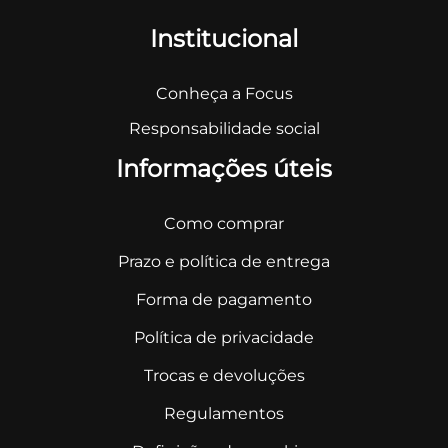
Institucional
Conheça a Focus
Responsabilidade social
Informações úteis
Como comprar
Prazo e política de entrega
Forma de pagamento
Política de privacidade
Trocas e devoluções
Regulamentos