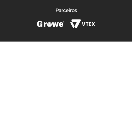
Parceiros