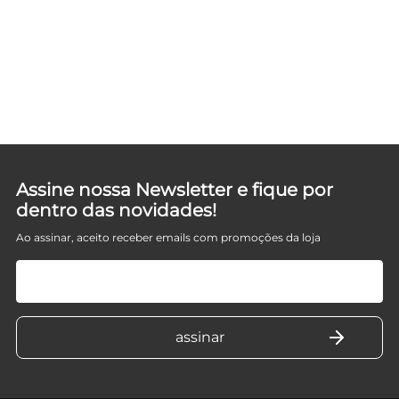
Assine nossa Newsletter e fique por
dentro das novidades!
Ao assinar, aceito receber emails com promoções da loja