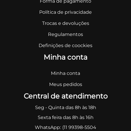
Forma de pagamento
Política de privacidade
Trocas e devoluções
Regulamentos
Definições de coockies
Minha conta
Minha conta
Meus pedidos
Central de atendimento
Seg - Quinta das 8h às 18h
Sexta feira das 8h às 16h
WhatsApp:
(11 99398-5504