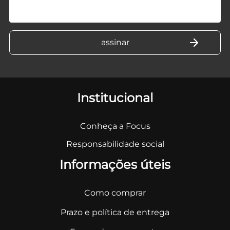
Institucional
Conheça a Focus
Responsabilidade social
Informações úteis
Como comprar
Prazo e política de entrega