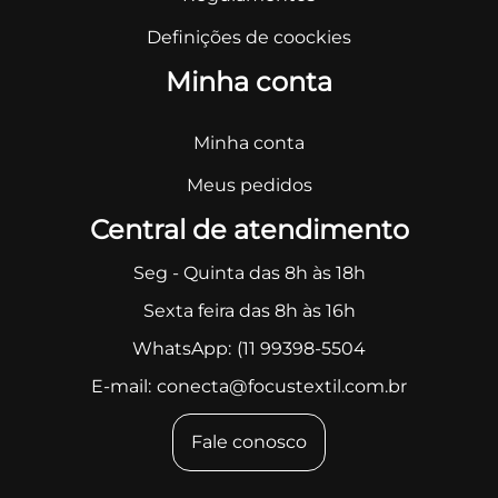
Definições de coockies
Minha conta
Minha conta
Meus pedidos
Central de atendimento
Seg - Quinta das 8h às 18h
Sexta feira das 8h às 16h
WhatsApp:
(11 99398-5504
E-mail:
conecta@focustextil.com.br
Fale conosco