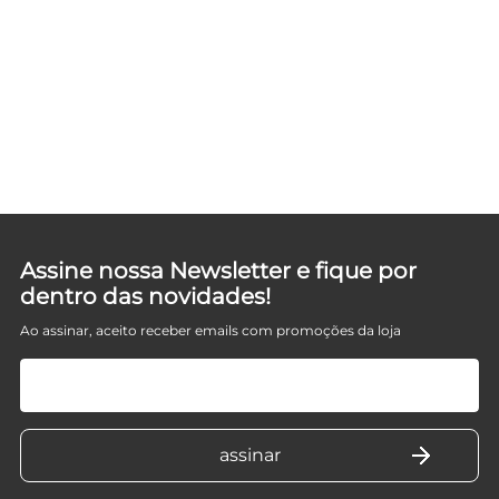
Assine nossa Newsletter e fique por
dentro das novidades!
Ao assinar, aceito receber emails com promoções da loja