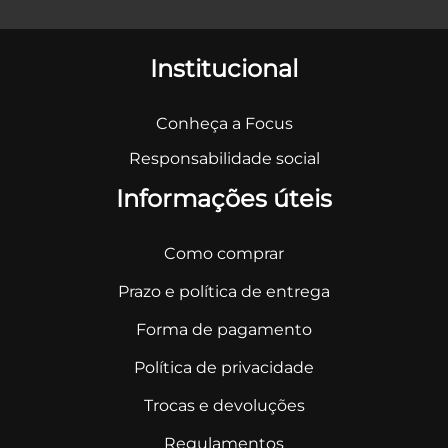
Institucional
Conheça a Focus
Responsabilidade social
Informações úteis
Como comprar
Prazo e política de entrega
Forma de pagamento
Política de privacidade
Trocas e devoluções
Regulamentos