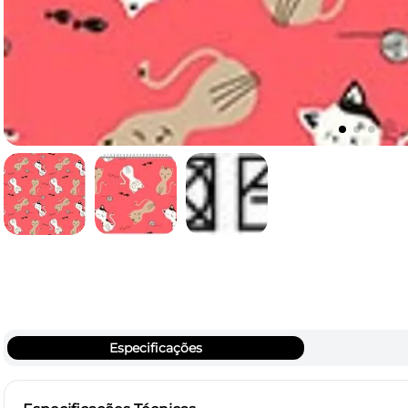
Especificações