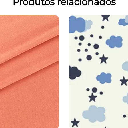
Produtos relacionados