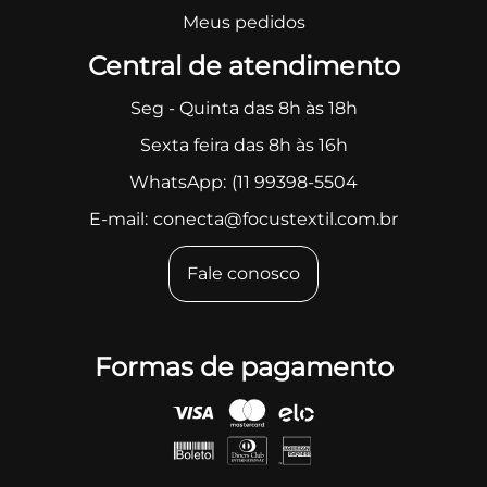
Meus pedidos
Central de atendimento
Seg - Quinta das 8h às 18h
Sexta feira das 8h às 16h
WhatsApp:
(11 99398-5504
E-mail:
conecta@focustextil.com.br
Fale conosco
Formas de pagamento