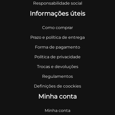
Responsabilidade social
Informações úteis
Como comprar
Prazo e política de entrega
Forma de pagamento
Política de privacidade
Trocas e devoluções
Regulamentos
Definições de coockies
Minha conta
Minha conta