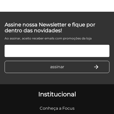
Assine nossa Newsletter e fique por
dentro das novidades!
Ao assinar, aceito receber emails com promoções da loja
Institucional
Conheça a Focus