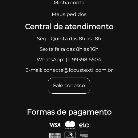
Minha conta
Meus pedidos
Central de atendimento
Seg - Quinta das 8h às 18h
Sexta feira das 8h às 16h
WhatsApp:
(11 99398-5504
E-mail:
conecta@focustextil.com.br
Fale conosco
Formas de pagamento