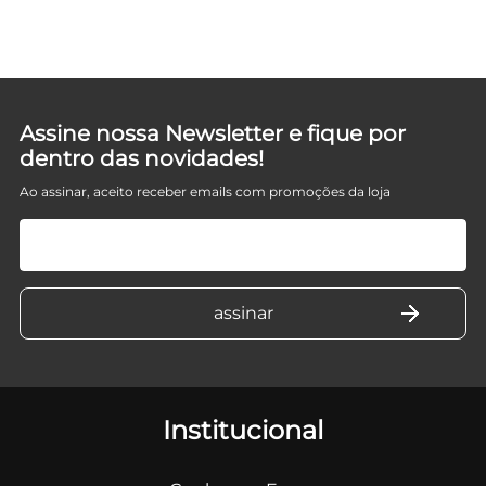
Assine nossa Newsletter e fique por
dentro das novidades!
Ao assinar, aceito receber emails com promoções da loja
Institucional