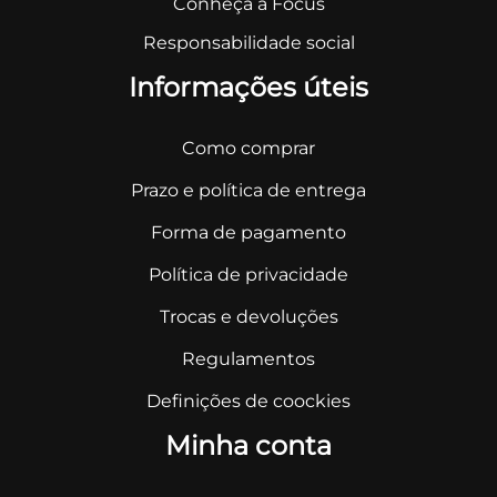
Conheça a Focus
Responsabilidade social
Informações úteis
Como comprar
Prazo e política de entrega
Forma de pagamento
Política de privacidade
Trocas e devoluções
Regulamentos
Definições de coockies
Minha conta