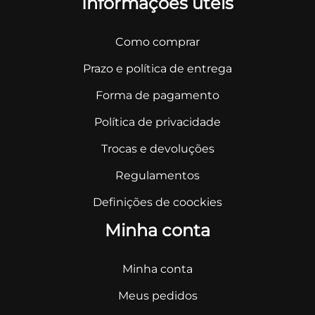
Informações úteis
Como comprar
Prazo e política de entrega
Forma de pagamento
Política de privacidade
Trocas e devoluções
Regulamentos
Definições de coockies
Minha conta
Minha conta
Meus pedidos