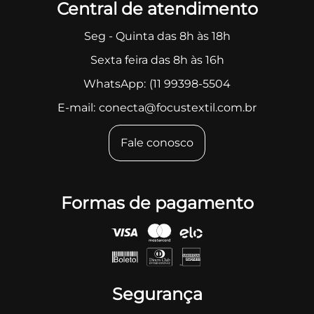
Central de atendimento
Seg - Quinta das 8h às 18h
Sexta feira das 8h às 16h
WhatsApp:
(11 99398-5504
E-mail:
conecta@focustextil.com.br
Fale conosco
Formas de pagamento
Segurança