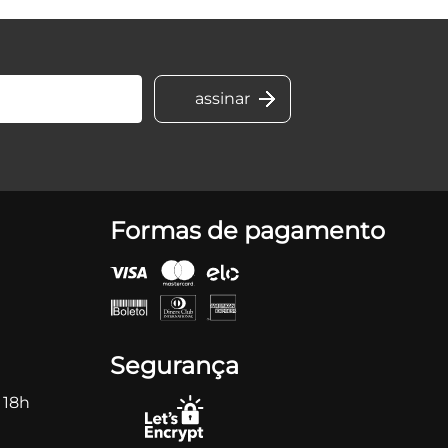
Formas de pagamento
Segurança
 18h