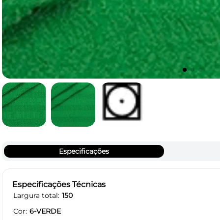
Especificações
Especificações Técnicas
Largura total
150
Cor
6-VERDE