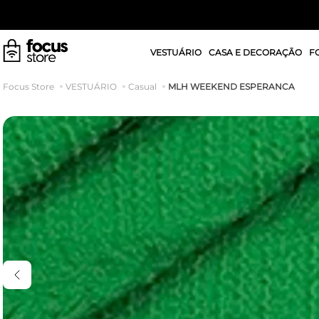
VESTUÁRIO
CASA E DECORAÇÃO
F
MLH WEEKEND ESPERANCA
VESTUÁRIO
Casual