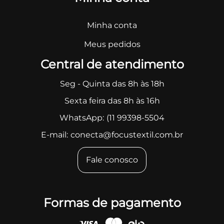
Minha conta
Meus pedidos
Central de atendimento
Seg - Quinta das 8h às 18h
Sexta feira das 8h às 16h
WhatsApp:
(11 99398-5504
E-mail:
conecta@focustextil.com.br
Fale conosco
Formas de pagamento