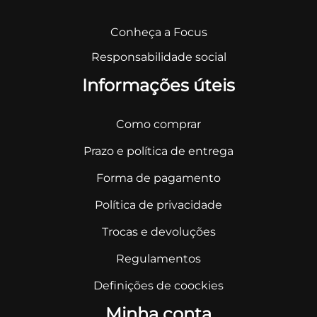
Conheça a Focus
Responsabilidade social
Informações úteis
Como comprar
Prazo e política de entrega
Forma de pagamento
Política de privacidade
Trocas e devoluções
Regulamentos
Definições de coockies
Minha conta