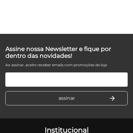
Assine nossa Newsletter e fique por
dentro das novidades!
Ao assinar, aceito receber emails com promoções da loja
Institucional