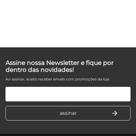
Assine nossa Newsletter e fique por
dentro das novidades!
Ao assinar, aceito receber emails com promoções da loja