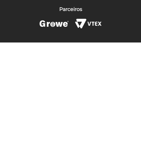
Parceiros