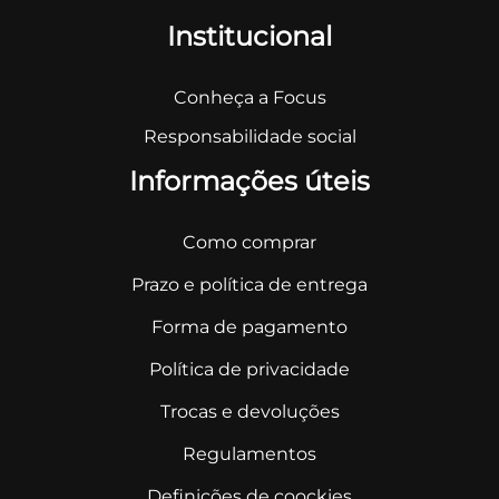
Institucional
Conheça a Focus
Responsabilidade social
Informações úteis
Como comprar
Prazo e política de entrega
Forma de pagamento
Política de privacidade
Trocas e devoluções
Regulamentos
Definições de coockies