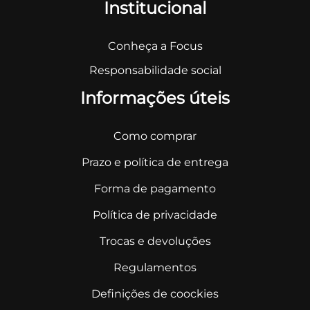
Institucional
Conheça a Focus
Responsabilidade social
Informações úteis
Como comprar
Prazo e política de entrega
Forma de pagamento
Política de privacidade
Trocas e devoluções
Regulamentos
Definições de coockies