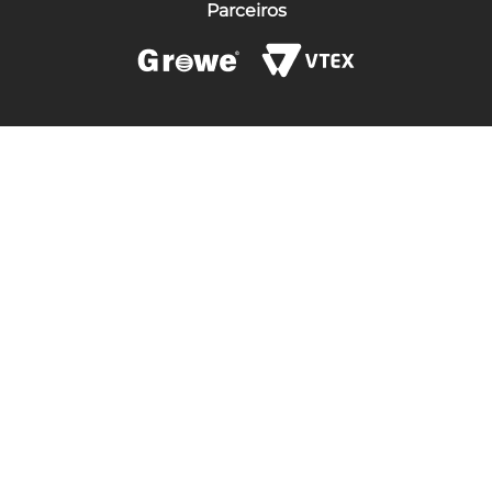
Parceiros