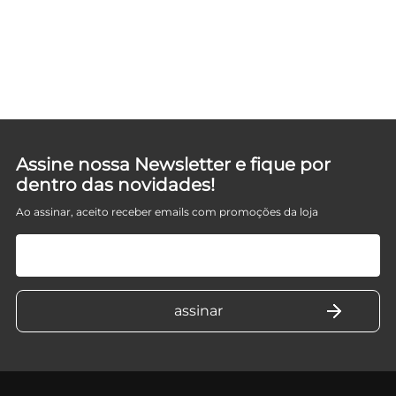
Assine nossa Newsletter e fique por
dentro das novidades!
Ao assinar, aceito receber emails com promoções da loja