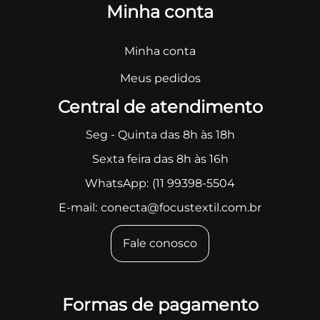
Minha conta
Minha conta
Meus pedidos
Central de atendimento
Seg - Quinta das 8h às 18h
Sexta feira das 8h às 16h
WhatsApp:
(11 99398-5504
E-mail:
conecta@focustextil.com.br
Fale conosco
Formas de pagamento