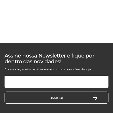
Assine nossa Newsletter e fique por
dentro das novidades!
Ao assinar, aceito receber emails com promoções da loja