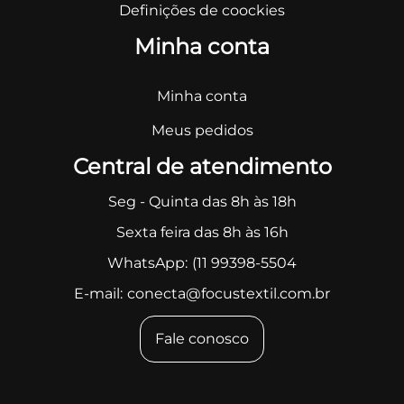
Definições de coockies
Minha conta
Minha conta
Meus pedidos
Central de atendimento
Seg - Quinta das 8h às 18h
Sexta feira das 8h às 16h
WhatsApp:
(11 99398-5504
E-mail:
conecta@focustextil.com.br
Fale conosco