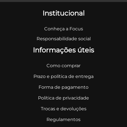
Institucional
Conheça a Focus
Responsabilidade social
Informações úteis
Como comprar
Prazo e política de entrega
Forma de pagamento
Política de privacidade
Trocas e devoluções
Regulamentos