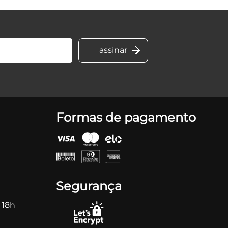
Formas de pagamento
Segurança
 18h