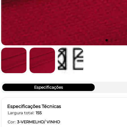
Especificações
Especificações Técnicas
Largura total
155
Cor
3-VERMELHO/ VINHO