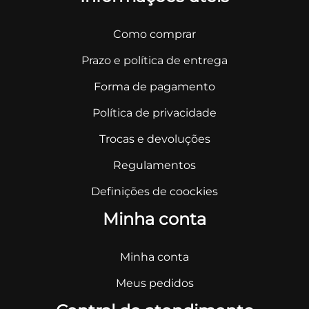
Como comprar
Prazo e política de entrega
Forma de pagamento
Política de privacidade
Trocas e devoluções
Regulamentos
Definições de coockies
Minha conta
Minha conta
Meus pedidos