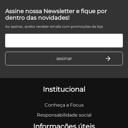
Assine nossa Newsletter e fique por
dentro das novidades!
Ao assinar, aceito receber emails com promoções da loja
Institucional
Conheça a Focus
Responsabilidade social
Informações úteis