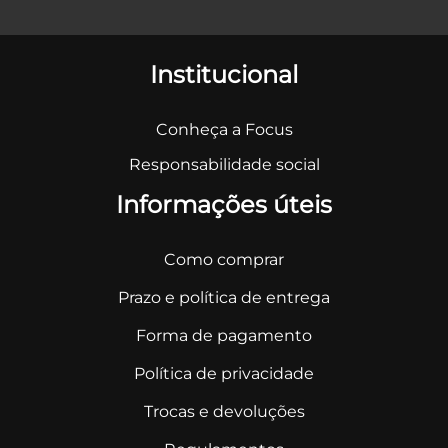
Institucional
Conheça a Focus
Responsabilidade social
Informações úteis
Como comprar
Prazo e política de entrega
Forma de pagamento
Política de privacidade
Trocas e devoluções