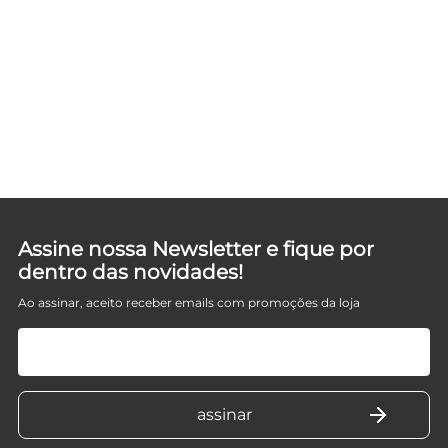
Assine nossa Newsletter e fique por
dentro das novidades!
Ao assinar, aceito receber emails com promoções da loja