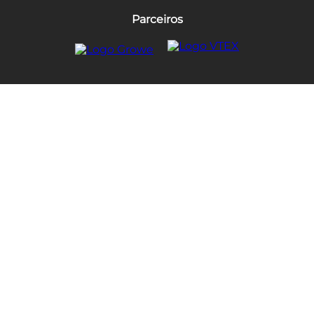
Parceiros