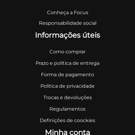
Conheça a Focus
Responsabilidade social
Informações úteis
Como comprar
Prazo e política de entrega
Forma de pagamento
Política de privacidade
Trocas e devoluções
Regulamentos
Definições de coockies
Minha conta