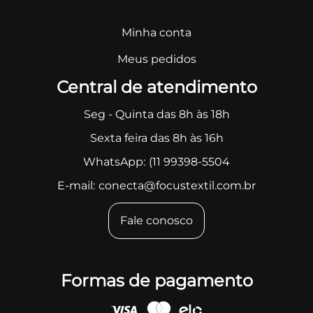
Minha conta
Meus pedidos
Central de atendimento
Seg - Quinta das 8h às 18h
Sexta feira das 8h às 16h
WhatsApp:
(11 99398-5504
E-mail:
conecta@focustextil.com.br
Fale conosco
Formas de pagamento