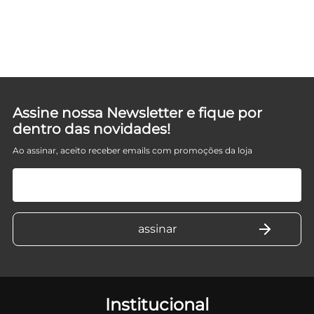
Assine nossa Newsletter e fique por
dentro das novidades!
Ao assinar, aceito receber emails com promoções da loja
Institucional