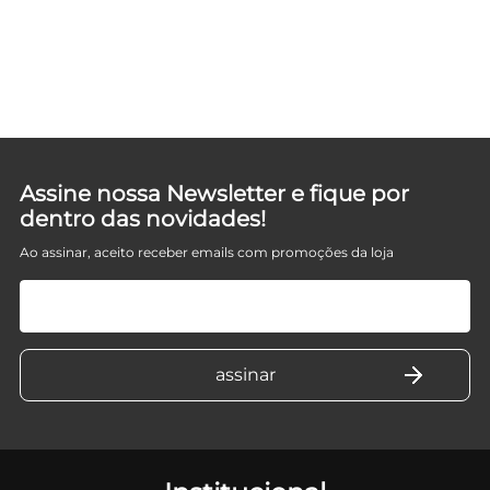
Assine nossa Newsletter e fique por
dentro das novidades!
Ao assinar, aceito receber emails com promoções da loja