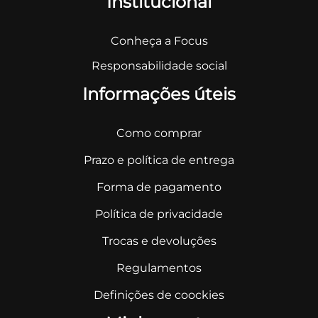
Institucional
Conheça a Focus
Responsabilidade social
Informações úteis
Como comprar
Prazo e política de entrega
Forma de pagamento
Política de privacidade
Trocas e devoluções
Regulamentos
Definições de coockies