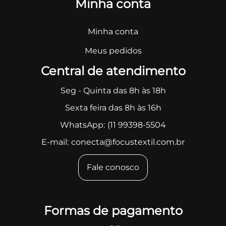
Minha conta
Minha conta
Meus pedidos
Central de atendimento
Seg - Quinta das 8h às 18h
Sexta feira das 8h às 16h
WhatsApp:
(11 99398-5504
E-mail:
conecta@focustextil.com.br
Fale conosco
Formas de pagamento