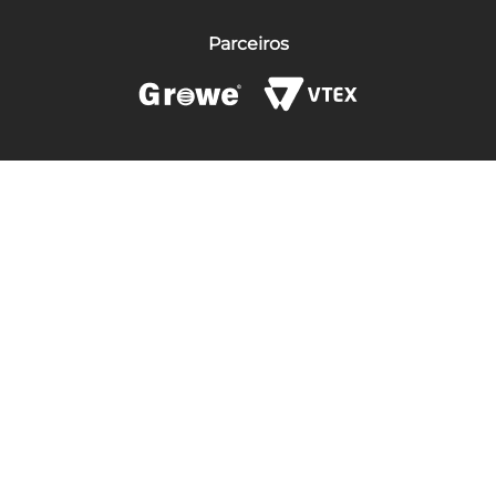
Parceiros