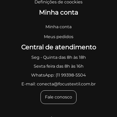
Definições de coockies
Minha conta
Minha conta
Meus pedidos
Central de atendimento
Seg - Quinta das 8h às 18h
Sexta feira das 8h às 16h
WhatsApp:
(11 99398-5504
E-mail:
conecta@focustextil.com.br
Fale conosco