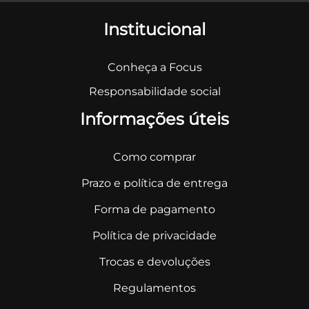
Institucional
Conheça a Focus
Responsabilidade social
Informações úteis
Como comprar
Prazo e política de entrega
Forma de pagamento
Política de privacidade
Trocas e devoluções
Regulamentos