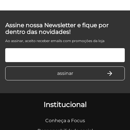
Assine nossa Newsletter e fique por
dentro das novidades!
Ao assinar, aceito receber emails com promoções da loja
Institucional
Conheça a Focus