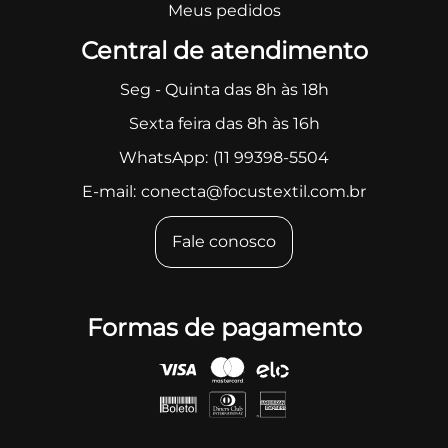
Meus pedidos
Central de atendimento
Seg - Quinta das 8h às 18h
Sexta feira das 8h às 16h
WhatsApp:
(11 99398-5504
E-mail:
conecta@focustextil.com.br
Fale conosco
Formas de pagamento