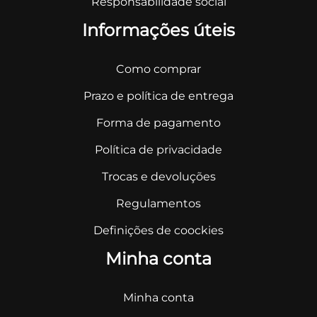
Responsabilidade social
Informações úteis
Como comprar
Prazo e política de entrega
Forma de pagamento
Política de privacidade
Trocas e devoluções
Regulamentos
Definições de coockies
Minha conta
Minha conta