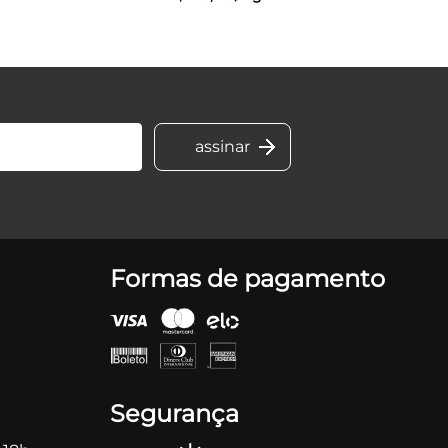
Formas de pagamento
Segurança