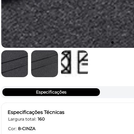
Especificações
Especificações Técnicas
Largura total
160
Cor
8-CINZA