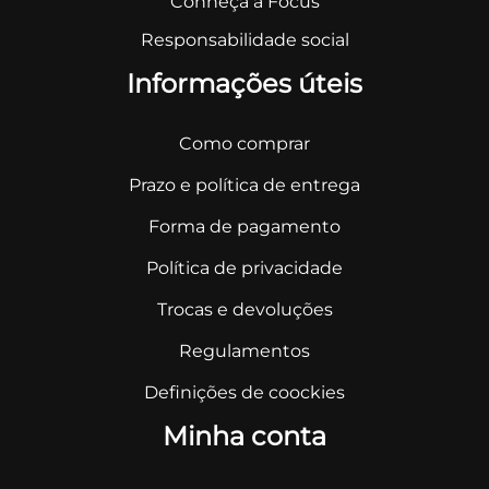
Conheça a Focus
Responsabilidade social
Informações úteis
Como comprar
Prazo e política de entrega
Forma de pagamento
Política de privacidade
Trocas e devoluções
Regulamentos
Definições de coockies
Minha conta