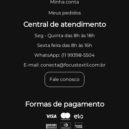
Minha conta
Meus pedidos
Central de atendimento
Seg - Quinta das 8h às 18h
Sexta feira das 8h às 16h
WhatsApp:
(11 99398-5504
E-mail:
conecta@focustextil.com.br
Fale conosco
Formas de pagamento