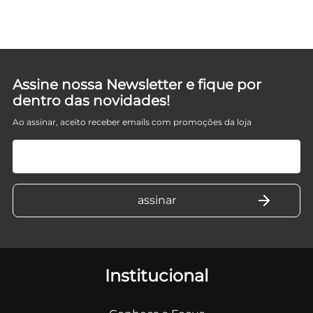
Assine nossa Newsletter e fique por
dentro das novidades!
Ao assinar, aceito receber emails com promoções da loja
Institucional