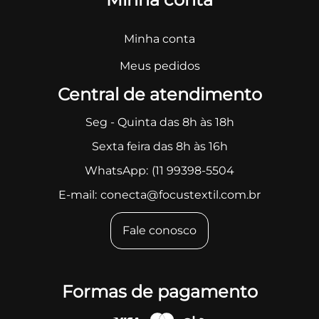
Minha conta
Meus pedidos
Central de atendimento
Seg - Quinta das 8h às 18h
Sexta feira das 8h às 16h
WhatsApp:
(11 99398-5504
E-mail:
conecta@focustextil.com.br
Fale conosco
Formas de pagamento