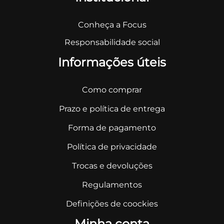
Conheça a Focus
Responsabilidade social
Informações úteis
Como comprar
Prazo e política de entrega
Forma de pagamento
Política de privacidade
Trocas e devoluções
Regulamentos
Definições de coockies
Minha conta