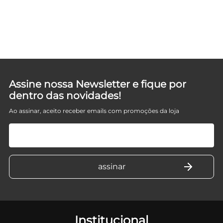
Assine nossa Newsletter e fique por
dentro das novidades!
Ao assinar, aceito receber emails com promoções da loja
Institucional