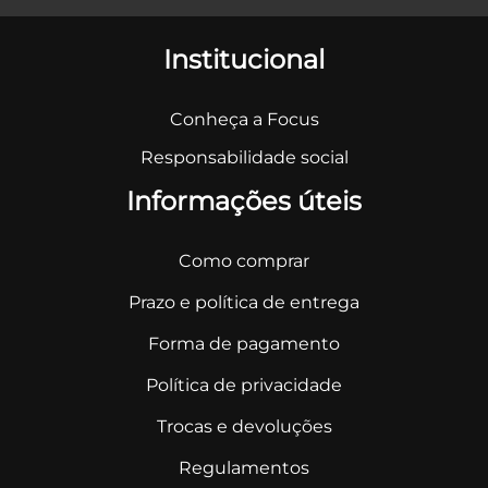
Institucional
Conheça a Focus
Responsabilidade social
Informações úteis
Como comprar
Prazo e política de entrega
Forma de pagamento
Política de privacidade
Trocas e devoluções
Regulamentos