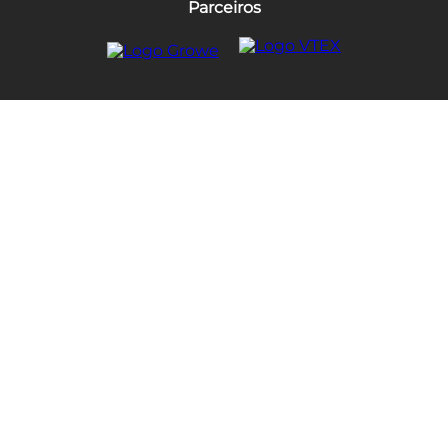
Parceiros