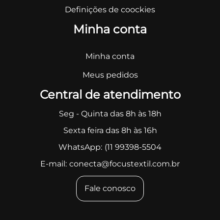
Definições de coockies
Minha conta
Minha conta
Meus pedidos
Central de atendimento
Seg - Quinta das 8h às 18h
Sexta feira das 8h às 16h
WhatsApp:
(11 99398-5504
E-mail:
conecta@focustextil.com.br
Fale conosco