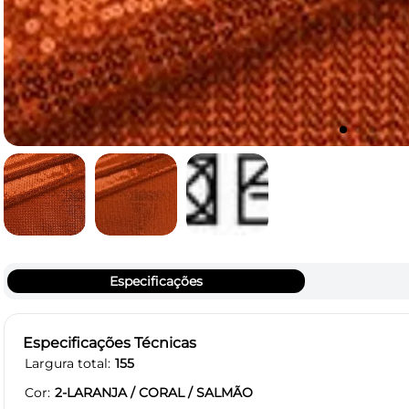
Especificações
Especificações Técnicas
Largura total
155
Cor
2-LARANJA / CORAL / SALMÃO