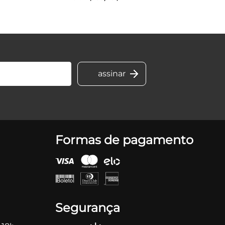
Formas de pagamento
Segurança