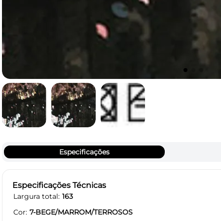
Especificações
Especificações Técnicas
Largura total
163
Cor
7-BEGE/MARROM/TERROSOS