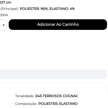
127
cm
Principal):
POLIESTER: 96%, ELASTANO: 4%
0004
＋
Tonalidade
043-TERROSOS COGNAC
Composição
POLIESTER, ELASTANO