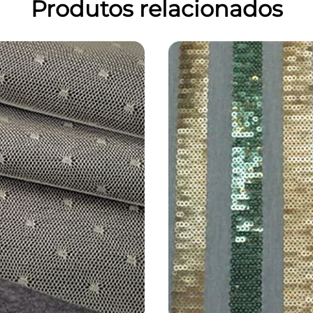
Produtos relacionados