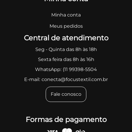
Minha conta
Meus pedidos
Central de atendimento
Seg - Quinta das 8h às 18h
Sexta feira das 8h às 16h
WhatsApp:
(11 99398-5504
E-mail:
conecta@focustextil.com.br
Fale conosco
Formas de pagamento