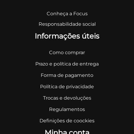
Conheça a Focus
Responsabilidade social
Informações úteis
Como comprar
Prazo e política de entrega
Forma de pagamento
Política de privacidade
Trocas e devoluções
Regulamentos
Definições de coockies
Minha conta