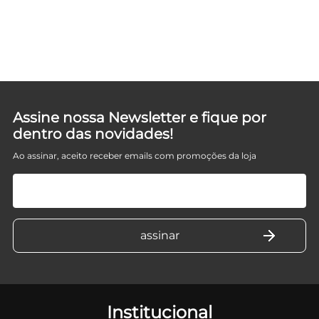
UE
Assine nossa Newsletter e fique por
dentro das novidades!
Ao assinar, aceito receber emails com promoções da loja
Institucional