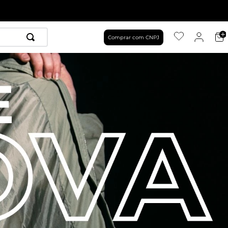
Comprar com CNPJ