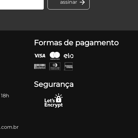
Formas de pagamento
Segurança
 18h
.com.br